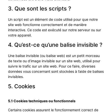
3. Que sont les scripts ?
Un script est un élément de code utilisé pour que notre
site web fonctionne correctement et de manière
interactive. Ce code est exécuté sur notre serveur ou sur
votre appareil.
4. Qu’est-ce qu’une balise invisible ?
Une balise invisible (ou balise web) est un petit morceau
de texte ou d’image invisible sur un site web, utilisé pour
suivre le trafic sur un site web. Pour ce faire, diverses
données vous concernant sont stockées à l’aide de balises
invisibles.
5. Cookies
5.1 Cookies techniques ou fonctionnels
Certains cookies assurent le fonctionnement correct de