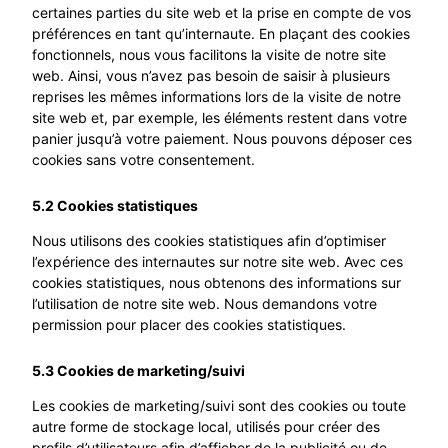
certaines parties du site web et la prise en compte de vos
préférences en tant qu’internaute. En plaçant des cookies
fonctionnels, nous vous facilitons la visite de notre site
web. Ainsi, vous n’avez pas besoin de saisir à plusieurs
reprises les mêmes informations lors de la visite de notre
site web et, par exemple, les éléments restent dans votre
panier jusqu’à votre paiement. Nous pouvons déposer ces
cookies sans votre consentement.
5.2 Cookies statistiques
Nous utilisons des cookies statistiques afin d’optimiser
l’expérience des internautes sur notre site web. Avec ces
cookies statistiques, nous obtenons des informations sur
l’utilisation de notre site web. Nous demandons votre
permission pour placer des cookies statistiques.
5.3 Cookies de marketing/suivi
Les cookies de marketing/suivi sont des cookies ou toute
autre forme de stockage local, utilisés pour créer des
profils d’utilisateurs afin d’afficher de la publicité ou de