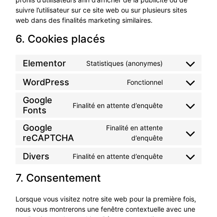
suivre l’utilisateur sur ce site web ou sur plusieurs sites
web dans des finalités marketing similaires.
6. Cookies placés
Elementor
Statistiques (anonymes)
WordPress
Fonctionnel
Google
Finalité en attente d’enquête
Fonts
Google
Finalité en attente
reCAPTCHA
d’enquête
Divers
Finalité en attente d’enquête
7. Consentement
Lorsque vous visitez notre site web pour la première fois,
nous vous montrerons une fenêtre contextuelle avec une