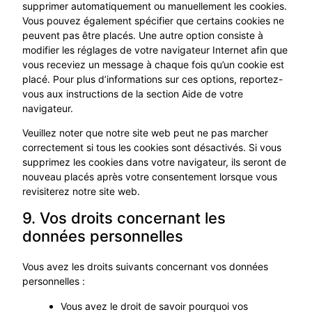
supprimer automatiquement ou manuellement les cookies.
Vous pouvez également spécifier que certains cookies ne
peuvent pas être placés. Une autre option consiste à
modifier les réglages de votre navigateur Internet afin que
vous receviez un message à chaque fois qu’un cookie est
placé. Pour plus d’informations sur ces options, reportez-
vous aux instructions de la section Aide de votre
navigateur.
Veuillez noter que notre site web peut ne pas marcher
correctement si tous les cookies sont désactivés. Si vous
supprimez les cookies dans votre navigateur, ils seront de
nouveau placés après votre consentement lorsque vous
revisiterez notre site web.
9. Vos droits concernant les
données personnelles
Vous avez les droits suivants concernant vos données
personnelles :
Vous avez le droit de savoir pourquoi vos