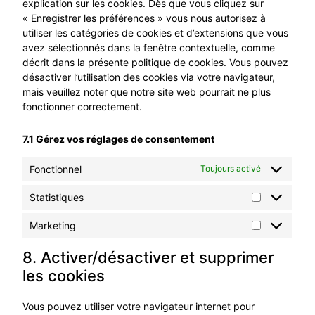
explication sur les cookies. Dès que vous cliquez sur
« Enregistrer les préférences » vous nous autorisez à
utiliser les catégories de cookies et d’extensions que vous
avez sélectionnés dans la fenêtre contextuelle, comme
décrit dans la présente politique de cookies. Vous pouvez
désactiver l’utilisation des cookies via votre navigateur,
mais veuillez noter que notre site web pourrait ne plus
fonctionner correctement.
7.1 Gérez vos réglages de consentement
Fonctionnel
Toujours activé
Statistiques
Marketing
8. Activer/désactiver et supprimer
les cookies
Vous pouvez utiliser votre navigateur internet pour