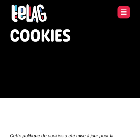
COOKIES
Cette politique de cookies a été mise à jour pour la