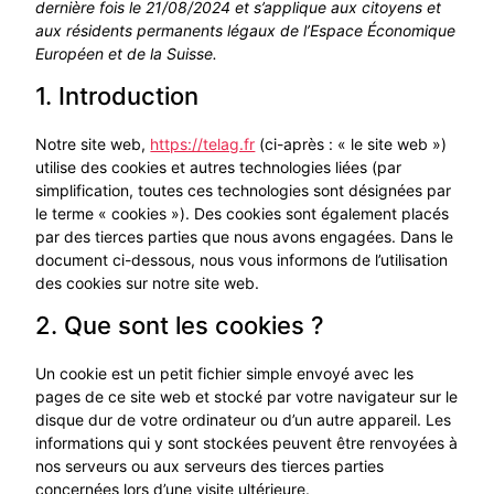
dernière fois le 21/08/2024 et s’applique aux citoyens et
aux résidents permanents légaux de l’Espace Économique
Européen et de la Suisse.
1. Introduction
Notre site web,
https://telag.fr
(ci-après : « le site web »)
utilise des cookies et autres technologies liées (par
simplification, toutes ces technologies sont désignées par
le terme « cookies »). Des cookies sont également placés
par des tierces parties que nous avons engagées. Dans le
document ci-dessous, nous vous informons de l’utilisation
des cookies sur notre site web.
2. Que sont les cookies ?
Un cookie est un petit fichier simple envoyé avec les
pages de ce site web et stocké par votre navigateur sur le
disque dur de votre ordinateur ou d’un autre appareil. Les
informations qui y sont stockées peuvent être renvoyées à
nos serveurs ou aux serveurs des tierces parties
concernées lors d’une visite ultérieure.