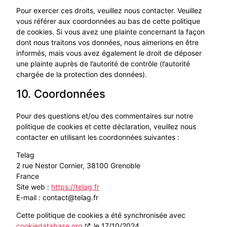
Pour exercer ces droits, veuillez nous contacter. Veuillez
vous référer aux coordonnées au bas de cette politique
de cookies. Si vous avez une plainte concernant la façon
dont nous traitons vos données, nous aimerions en être
informés, mais vous avez également le droit de déposer
une plainte auprès de l’autorité de contrôle (l’autorité
chargée de la protection des données).
10. Coordonnées
Pour des questions et/ou des commentaires sur notre
politique de cookies et cette déclaration, veuillez nous
contacter en utilisant les coordonnées suivantes :
Telag
2 rue Nestor Cornier, 38100 Grenoble
France
Site web :
https://telag.fr
E-mail :
contact@
telag.fr
Cette politique de cookies a été synchronisée avec
cookiedatabase.org
le 17/10/2024.