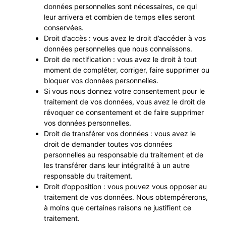
données personnelles sont nécessaires, ce qui
leur arrivera et combien de temps elles seront
conservées.
Droit d’accès : vous avez le droit d’accéder à vos
données personnelles que nous connaissons.
Droit de rectification : vous avez le droit à tout
moment de compléter, corriger, faire supprimer ou
bloquer vos données personnelles.
Si vous nous donnez votre consentement pour le
traitement de vos données, vous avez le droit de
révoquer ce consentement et de faire supprimer
vos données personnelles.
Droit de transférer vos données : vous avez le
droit de demander toutes vos données
personnelles au responsable du traitement et de
les transférer dans leur intégralité à un autre
responsable du traitement.
Droit d’opposition : vous pouvez vous opposer au
traitement de vos données. Nous obtempérerons,
à moins que certaines raisons ne justifient ce
traitement.