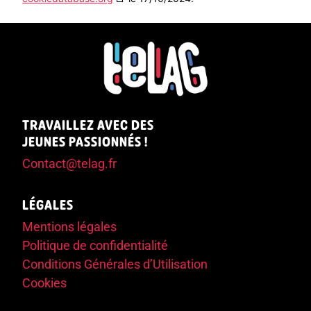
TRAVAILLEZ AVEC DES
JEUNES PASSIONNÉS !
Contact@telag.fr
LÉGALES
Mentions légales
Politique de confidentialité
Conditions Générales d’Utilisation
Cookies